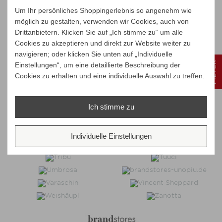
Um Ihr persönliches Shoppingerlebnis so angenehm wie
möglich zu gestalten, verwenden wir Cookies, auch von
Drittanbietern. Klicken Sie auf „Ich stimme zu“ um alle
Cookies zu akzeptieren und direkt zur Website weiter zu
navigieren; oder klicken Sie unten auf „Individuelle
FILTER
Einstellungen“, um eine detaillierte Beschreibung der
Cookies zu erhalten und eine individuelle Auswahl zu treffen.
Ich stimme zu
Individuelle Einstellungen