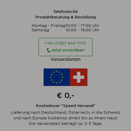
Telefonische
Produktberatung & Bestellung
Montag - Freitag
10:00 - 17:00 Uhr
Samstag
10:00 - 15:00 Uhr
+49 (0)521 944 1700
Jetzt erreichbar!
Versandarten
€ 0,-
Kostenloser "Speed-Versand"
Lieferung nach Deutschland, Österreich, in die Schweiz
und nach Europa kostenlos direkt bis zu Ihrem Haus!
Die Versandzeit beträgt ca. 2-3 Tage.