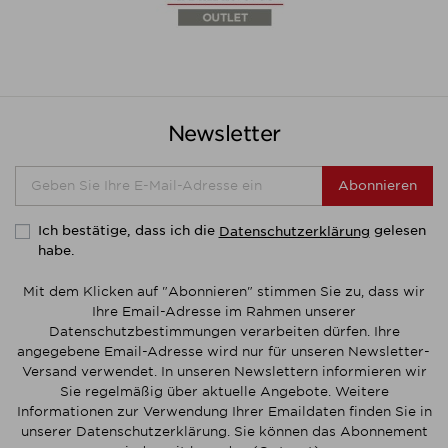
Newsletter
Abonnieren
Ich bestätige, dass ich die
gelesen
Datenschutzerklärung
habe.
Mit dem Klicken auf "Abonnieren" stimmen Sie zu, dass wir
Ihre Email-Adresse im Rahmen unserer
Datenschutzbestimmungen verarbeiten dürfen. Ihre
angegebene Email-Adresse wird nur für unseren Newsletter-
Versand verwendet. In unseren Newslettern informieren wir
Sie regelmäßig über aktuelle Angebote. Weitere
Informationen zur Verwendung Ihrer Emaildaten finden Sie in
unserer Datenschutzerklärung. Sie können das Abonnement