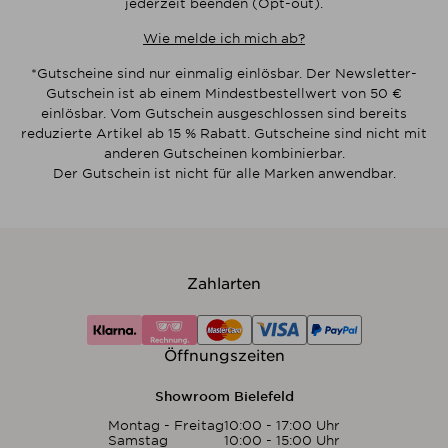
jederzeit beenden (Opt-out).
Wie melde ich mich ab?
*Gutscheine sind nur einmalig einlösbar. Der Newsletter-
Gutschein ist ab einem Mindestbestellwert von 50 €
einlösbar. Vom Gutschein ausgeschlossen sind bereits
reduzierte Artikel ab 15 % Rabatt. Gutscheine sind nicht mit
anderen Gutscheinen kombinierbar.
Der Gutschein ist nicht für alle Marken anwendbar.
Zahlarten
Öffnungszeiten
Showroom Bielefeld
Montag - Freitag
10:00 - 17:00 Uhr
Samstag
10:00 - 15:00 Uhr