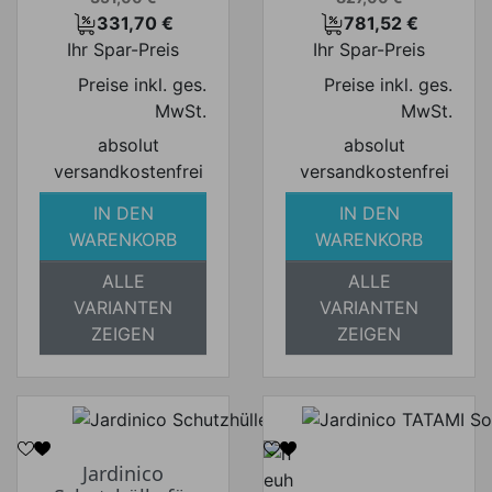
331,70 €
781,52 €
Preis
Preis
Ihr Spar-Preis
Ihr Spar-Preis
Preise inkl. ges.
Preise inkl. ges.
MwSt.
MwSt.
absolut
absolut
versandkostenfrei
versandkostenfrei
IN DEN
IN DEN
WARENKORB
WARENKORB
ALLE
ALLE
VARIANTEN
VARIANTEN
ZEIGEN
ZEIGEN
Jardinico