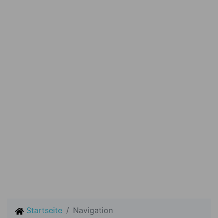
Startseite
Navigation