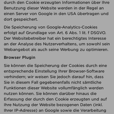
durch den Cookie erzeugten Informationen über Ihre
Benutzung dieser Website werden in der Regel an
einen Server von Google in den USA übertragen und
dort gespeichert.
Die Speicherung von Google-Analytics-Cookies
erfolgt auf Grundlage von Art. 6 Abs. 1 lit. f DSGVO.
Der Websitebetreiber hat ein berechtigtes Interesse
an der Analyse des Nutzerverhaltens, um sowohl sein
Webangebot als auch seine Werbung zu optimieren.
Browser Plugin
Sie können die Speicherung der Cookies durch eine
entsprechende Einstellung Ihrer Browser-Software
verhindern; wir weisen Sie jedoch darauf hin, dass
Sie in diesem Fall gegebenenfalls nicht sämtliche
Funktionen dieser Website vollumfänglich werden
nutzen können. Sie können darüber hinaus die
Erfassung der durch den Cookie erzeugten und auf
Ihre Nutzung der Website bezogenen Daten (inkl.
Ihrer IP-Adresse) an Google sowie die Verarbeitung