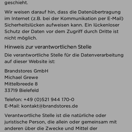
geschieht.
Wir weisen darauf hin, dass die Datenübertragung
im Internet (z.B. bei der Kommunikation per E-Mail)
Sicherheitslücken aufweisen kann. Ein lückenloser
Schutz der Daten vor dem Zugriff durch Dritte ist
nicht möglich.
Hinweis zur verantwortlichen Stelle
Die verantwortliche Stelle für die Datenverarbeitung
auf dieser Website ist:
Brandstores GmbH
Michael Grewe
Mittelbreede 8
33719 Bielefeld
Telefon: +49 (0)521 944 170-0
E-Mail: kontakt@brandstores.de
Verantwortliche Stelle ist die natürliche oder
juristische Person, die allein oder gemeinsam mit
anderen über die Zwecke und Mittel der