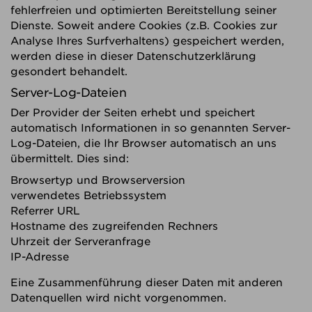
fehlerfreien und optimierten Bereitstellung seiner
Dienste. Soweit andere Cookies (z.B. Cookies zur
Analyse Ihres Surfverhaltens) gespeichert werden,
werden diese in dieser Datenschutzerklärung
gesondert behandelt.
Server-Log-Dateien
Der Provider der Seiten erhebt und speichert
automatisch Informationen in so genannten Server-
Log-Dateien, die Ihr Browser automatisch an uns
übermittelt. Dies sind:
Browsertyp und Browserversion
verwendetes Betriebssystem
Referrer URL
Hostname des zugreifenden Rechners
Uhrzeit der Serveranfrage
IP-Adresse
Eine Zusammenführung dieser Daten mit anderen
Datenquellen wird nicht vorgenommen.