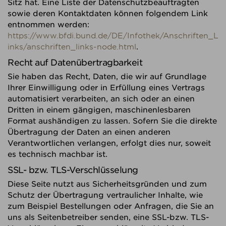
Sitz hat. Eine Liste der Datenschutzbeauftragten
sowie deren Kontaktdaten können folgendem Link
entnommen werden:
https://www.bfdi.bund.de/DE/Infothek/Anschriften_L
inks/anschriften_links-node.html
.
Recht auf Datenübertragbarkeit
Sie haben das Recht, Daten, die wir auf Grundlage
Ihrer Einwilligung oder in Erfüllung eines Vertrags
automatisiert verarbeiten, an sich oder an einen
Dritten in einem gängigen, maschinenlesbaren
Format aushändigen zu lassen. Sofern Sie die direkte
Übertragung der Daten an einen anderen
Verantwortlichen verlangen, erfolgt dies nur, soweit
es technisch machbar ist.
SSL- bzw. TLS-Verschlüsselung
Diese Seite nutzt aus Sicherheitsgründen und zum
Schutz der Übertragung vertraulicher Inhalte, wie
zum Beispiel Bestellungen oder Anfragen, die Sie an
uns als Seitenbetreiber senden, eine SSL-bzw. TLS-