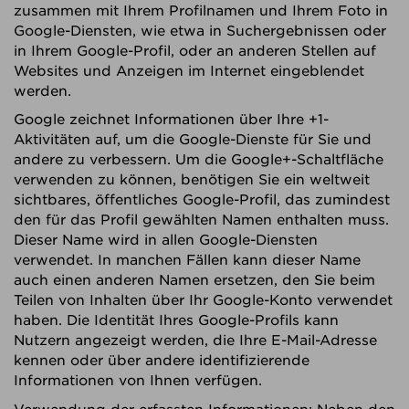
zusammen mit Ihrem Profilnamen und Ihrem Foto in
Google-Diensten, wie etwa in Suchergebnissen oder
in Ihrem Google-Profil, oder an anderen Stellen auf
Websites und Anzeigen im Internet eingeblendet
werden.
Google zeichnet Informationen über Ihre +1-
Aktivitäten auf, um die Google-Dienste für Sie und
andere zu verbessern. Um die Google+-Schaltfläche
verwenden zu können, benötigen Sie ein weltweit
sichtbares, öffentliches Google-Profil, das zumindest
den für das Profil gewählten Namen enthalten muss.
Dieser Name wird in allen Google-Diensten
verwendet. In manchen Fällen kann dieser Name
auch einen anderen Namen ersetzen, den Sie beim
Teilen von Inhalten über Ihr Google-Konto verwendet
haben. Die Identität Ihres Google-Profils kann
Nutzern angezeigt werden, die Ihre E-Mail-Adresse
kennen oder über andere identifizierende
Informationen von Ihnen verfügen.