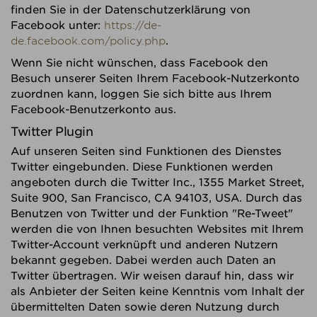
finden Sie in der Datenschutzerklärung von
Facebook unter:
https://de-
de.facebook.com/policy.php
.
Wenn Sie nicht wünschen, dass Facebook den
Besuch unserer Seiten Ihrem Facebook-Nutzerkonto
zuordnen kann, loggen Sie sich bitte aus Ihrem
Facebook-Benutzerkonto aus.
Twitter Plugin
Auf unseren Seiten sind Funktionen des Dienstes
Twitter eingebunden. Diese Funktionen werden
angeboten durch die Twitter Inc., 1355 Market Street,
Suite 900, San Francisco, CA 94103, USA. Durch das
Benutzen von Twitter und der Funktion "Re-Tweet"
werden die von Ihnen besuchten Websites mit Ihrem
Twitter-Account verknüpft und anderen Nutzern
bekannt gegeben. Dabei werden auch Daten an
Twitter übertragen. Wir weisen darauf hin, dass wir
als Anbieter der Seiten keine Kenntnis vom Inhalt der
übermittelten Daten sowie deren Nutzung durch