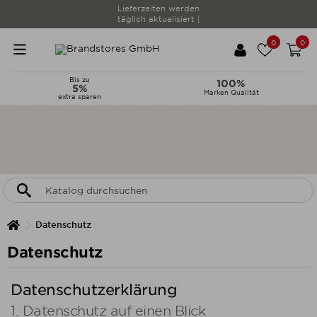
Lieferzeiten werden
täglich aktualisiert |
0
0
Bis zu
100%
5%
Marken Qualität
extra sparen
Datenschutz
Datenschutz
Datenschutzerklärung
1. Datenschutz auf einen Blick