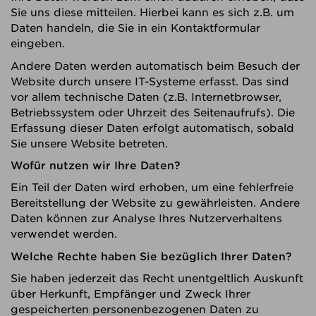
Sie uns diese mitteilen. Hierbei kann es sich z.B. um
Daten handeln, die Sie in ein Kontaktformular
eingeben.
Andere Daten werden automatisch beim Besuch der
Website durch unsere IT-Systeme erfasst. Das sind
vor allem technische Daten (z.B. Internetbrowser,
Betriebssystem oder Uhrzeit des Seitenaufrufs). Die
Erfassung dieser Daten erfolgt automatisch, sobald
Sie unsere Website betreten.
Wofür nutzen wir Ihre Daten?
Ein Teil der Daten wird erhoben, um eine fehlerfreie
Bereitstellung der Website zu gewährleisten. Andere
Daten können zur Analyse Ihres Nutzerverhaltens
verwendet werden.
Welche Rechte haben Sie bezüglich Ihrer Daten?
Sie haben jederzeit das Recht unentgeltlich Auskunft
über Herkunft, Empfänger und Zweck Ihrer
gespeicherten personenbezogenen Daten zu