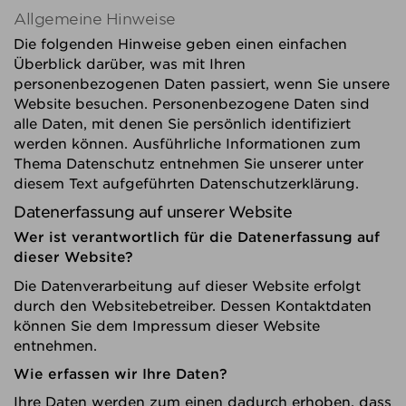
Allgemeine Hinweise
Die folgenden Hinweise geben einen einfachen
Überblick darüber, was mit Ihren
personenbezogenen Daten passiert, wenn Sie unsere
Website besuchen. Personenbezogene Daten sind
alle Daten, mit denen Sie persönlich identifiziert
werden können. Ausführliche Informationen zum
Thema Datenschutz entnehmen Sie unserer unter
diesem Text aufgeführten Datenschutzerklärung.
Datenerfassung auf unserer Website
Wer ist verantwortlich für die Datenerfassung auf
dieser Website?
Die Datenverarbeitung auf dieser Website erfolgt
durch den Websitebetreiber. Dessen Kontaktdaten
können Sie dem Impressum dieser Website
entnehmen.
Wie erfassen wir Ihre Daten?
Ihre Daten werden zum einen dadurch erhoben, dass