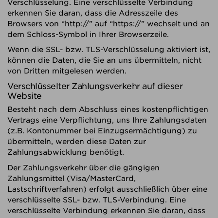
Verschlüsselung. Eine verschlüsselte Verbindung
erkennen Sie daran, dass die Adresszeile des
Browsers von “http://” auf “https://” wechselt und an
dem Schloss-Symbol in Ihrer Browserzeile.
Wenn die SSL- bzw. TLS-Verschlüsselung aktiviert ist,
können die Daten, die Sie an uns übermitteln, nicht
von Dritten mitgelesen werden.
Verschlüsselter Zahlungsverkehr auf dieser
Website
Besteht nach dem Abschluss eines kostenpflichtigen
Vertrags eine Verpflichtung, uns Ihre Zahlungsdaten
(z.B. Kontonummer bei Einzugsermächtigung) zu
übermitteln, werden diese Daten zur
Zahlungsabwicklung benötigt.
Der Zahlungsverkehr über die gängigen
Zahlungsmittel (Visa/MasterCard,
Lastschriftverfahren) erfolgt ausschließlich über eine
verschlüsselte SSL- bzw. TLS-Verbindung. Eine
verschlüsselte Verbindung erkennen Sie daran, dass