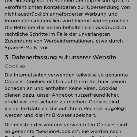
Der Nutzung von im Rahmen der Impressumspflicht
veröffentlichten Kontaktdaten zur Übersendung von
nicht ausdrücklich angeforderter Werbung und
Informationsmaterialien wird hiermit widersprochen.
Die Betreiber der Seiten behalten sich ausdrücklich
rechtliche Schritte im Falle der unverlangten
Zusendung von Werbeinformationen, etwa durch
Spam-E-Mails, vor.
3. Datenerfassung auf unserer Website
Cookies
Die Internetseiten verwenden teilweise so genannte
Cookies. Cookies richten auf Ihrem Rechner keinen
Schaden an und enthalten keine Viren. Cookies
dienen dazu, unser Angebot nutzerfreundlicher,
effektiver und sicherer zu machen. Cookies sind
kleine Textdateien, die auf Ihrem Rechner abgelegt
werden und die Ihr Browser speichert.
Die meisten der von uns verwendeten Cookies sind
so genannte “Session-Cookies”. Sie werden nach