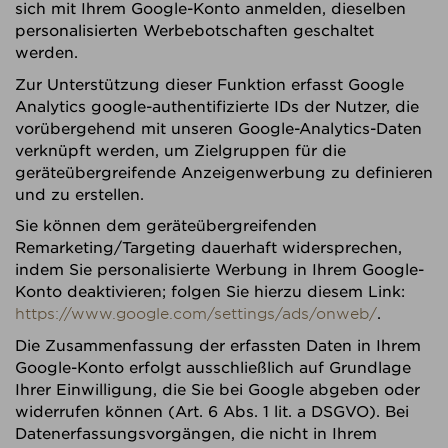
sich mit Ihrem Google-Konto anmelden, dieselben
personalisierten Werbebotschaften geschaltet
werden.
Zur Unterstützung dieser Funktion erfasst Google
Analytics google-authentifizierte IDs der Nutzer, die
vorübergehend mit unseren Google-Analytics-Daten
verknüpft werden, um Zielgruppen für die
geräteübergreifende Anzeigenwerbung zu definieren
und zu erstellen.
Sie können dem geräteübergreifenden
Remarketing/Targeting dauerhaft widersprechen,
indem Sie personalisierte Werbung in Ihrem Google-
Konto deaktivieren; folgen Sie hierzu diesem Link:
https://www.google.com/settings/ads/onweb/
.
Die Zusammenfassung der erfassten Daten in Ihrem
Google-Konto erfolgt ausschließlich auf Grundlage
Ihrer Einwilligung, die Sie bei Google abgeben oder
widerrufen können (Art. 6 Abs. 1 lit. a DSGVO). Bei
Datenerfassungsvorgängen, die nicht in Ihrem