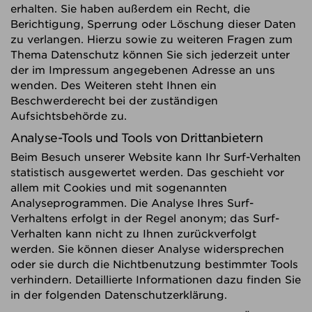
erhalten. Sie haben außerdem ein Recht, die
Berichtigung, Sperrung oder Löschung dieser Daten
zu verlangen. Hierzu sowie zu weiteren Fragen zum
Thema Datenschutz können Sie sich jederzeit unter
der im Impressum angegebenen Adresse an uns
wenden. Des Weiteren steht Ihnen ein
Beschwerderecht bei der zuständigen
Aufsichtsbehörde zu.
Analyse-Tools und Tools von Drittanbietern
Beim Besuch unserer Website kann Ihr Surf-Verhalten
statistisch ausgewertet werden. Das geschieht vor
allem mit Cookies und mit sogenannten
Analyseprogrammen. Die Analyse Ihres Surf-
Verhaltens erfolgt in der Regel anonym; das Surf-
Verhalten kann nicht zu Ihnen zurückverfolgt
werden. Sie können dieser Analyse widersprechen
oder sie durch die Nichtbenutzung bestimmter Tools
verhindern. Detaillierte Informationen dazu finden Sie
in der folgenden Datenschutzerklärung.