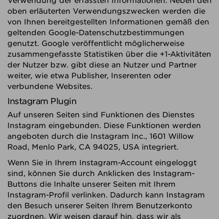
Verwendung der erfassten Informationen: Neben den
oben erläuterten Verwendungszwecken werden die
von Ihnen bereitgestellten Informationen gemäß den
geltenden Google-Datenschutzbestimmungen
genutzt. Google veröffentlicht möglicherweise
zusammengefasste Statistiken über die +1-Aktivitäten
der Nutzer bzw. gibt diese an Nutzer und Partner
weiter, wie etwa Publisher, Inserenten oder
verbundene Websites.
Instagram Plugin
Auf unseren Seiten sind Funktionen des Dienstes
Instagram eingebunden. Diese Funktionen werden
angeboten durch die Instagram Inc., 1601 Willow
Road, Menlo Park, CA 94025, USA integriert.
Wenn Sie in Ihrem Instagram-Account eingeloggt
sind, können Sie durch Anklicken des Instagram-
Buttons die Inhalte unserer Seiten mit Ihrem
Instagram-Profil verlinken. Dadurch kann Instagram
den Besuch unserer Seiten Ihrem Benutzerkonto
zuordnen. Wir weisen darauf hin, dass wir als