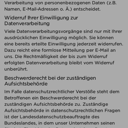
Verarbeitung von personenbezogenen Daten (z.B.
Namen, E-Mail-Adressen o. Ä.) entscheidet.
Widerruf Ihrer Einwilligung zur
Datenverarbeitung
Viele Datenverarbeitungsvorgänge sind nur mit Ihrer
ausdrücklichen Einwilligung möglich. Sie können
eine bereits erteilte Einwilligung jederzeit widerrufen.
Dazu reicht eine formlose Mitteilung per E-Mail an
uns. Die Rechtmäßigkeit der bis zum Widerruf
erfolgten Datenverarbeitung bleibt vom Widerruf
unberührt.
Beschwerderecht bei der zuständigen
Aufsichtsbehörde
Im Falle datenschutzrechtlicher Verstöße steht dem
Betroffenen ein Beschwerderecht bei der
zuständigen Aufsichtsbehörde zu. Zuständige
Aufsichtsbehörde in datenschutzrechtlichen Fragen
ist der Landesdatenschutzbeauftragte des
Bundeslandes, in dem unser Unternehmen seinen