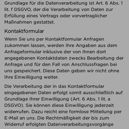
Grundlage für die Datenverarbeitung ist Art. 6 Abs. 1
lit. f DSGVO, der die Verarbeitung von Daten zur
Erfüllung eines Vertrags oder vorvertraglicher
Maßnahmen gestattet.
Kontaktformular
Wenn Sie uns per Kontaktformular Anfragen
zukommen lassen, werden Ihre Angaben aus dem
Anfrageformular inklusive der von Ihnen dort
angegebenen Kontaktdaten zwecks Bearbeitung der
Anfrage und für den Fall von Anschlussfragen bei
uns gespeichert. Diese Daten geben wir nicht ohne
Ihre Einwilligung weiter.
Die Verarbeitung der in das Kontaktformular
eingegebenen Daten erfolgt somit ausschließlich auf
Grundlage Ihrer Einwilligung (Art. 6 Abs. 1 lit. a
DSGVO). Sie können diese Einwilligung jederzeit
widerrufen. Dazu reicht eine formlose Mitteilung per
E-Mail an uns. Die Rechtmäßigkeit der bis zum
Widerruf erfolgten Datenverarbeitungsvorgänge