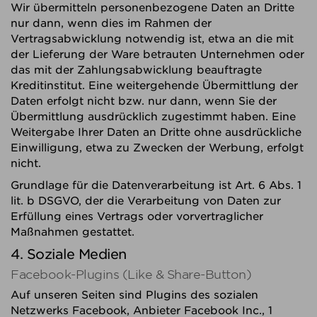
Wir übermitteln personenbezogene Daten an Dritte
nur dann, wenn dies im Rahmen der
Vertragsabwicklung notwendig ist, etwa an die mit
der Lieferung der Ware betrauten Unternehmen oder
das mit der Zahlungsabwicklung beauftragte
Kreditinstitut. Eine weitergehende Übermittlung der
Daten erfolgt nicht bzw. nur dann, wenn Sie der
Übermittlung ausdrücklich zugestimmt haben. Eine
Weitergabe Ihrer Daten an Dritte ohne ausdrückliche
Einwilligung, etwa zu Zwecken der Werbung, erfolgt
nicht.
Grundlage für die Datenverarbeitung ist Art. 6 Abs. 1
lit. b DSGVO, der die Verarbeitung von Daten zur
Erfüllung eines Vertrags oder vorvertraglicher
Maßnahmen gestattet.
4. Soziale Medien
Facebook-Plugins (Like & Share-Button)
Auf unseren Seiten sind Plugins des sozialen
Netzwerks Facebook, Anbieter Facebook Inc., 1