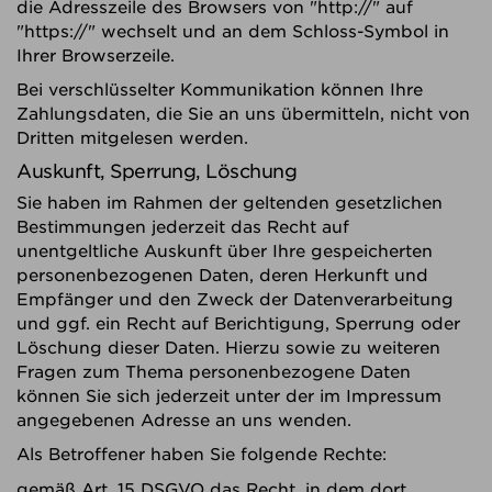
die Adresszeile des Browsers von "http://" auf
"https://" wechselt und an dem Schloss-Symbol in
Ihrer Browserzeile.
Bei verschlüsselter Kommunikation können Ihre
Zahlungsdaten, die Sie an uns übermitteln, nicht von
Dritten mitgelesen werden.
Auskunft, Sperrung, Löschung
Sie haben im Rahmen der geltenden gesetzlichen
Bestimmungen jederzeit das Recht auf
unentgeltliche Auskunft über Ihre gespeicherten
personenbezogenen Daten, deren Herkunft und
Empfänger und den Zweck der Datenverarbeitung
und ggf. ein Recht auf Berichtigung, Sperrung oder
Löschung dieser Daten. Hierzu sowie zu weiteren
Fragen zum Thema personenbezogene Daten
können Sie sich jederzeit unter der im Impressum
angegebenen Adresse an uns wenden.
Als Betroffener haben Sie folgende Rechte:
gemäß Art. 15 DSGVO das Recht, in dem dort