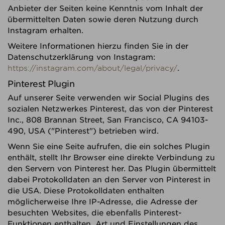
Anbieter der Seiten keine Kenntnis vom Inhalt der
übermittelten Daten sowie deren Nutzung durch
Instagram erhalten.
Weitere Informationen hierzu finden Sie in der
Datenschutzerklärung von Instagram:
https://instagram.com/about/legal/privacy/
.
Pinterest Plugin
Auf unserer Seite verwenden wir Social Plugins des
sozialen Netzwerkes Pinterest, das von der Pinterest
Inc., 808 Brannan Street, San Francisco, CA 94103-
490, USA ("Pinterest") betrieben wird.
Wenn Sie eine Seite aufrufen, die ein solches Plugin
enthält, stellt Ihr Browser eine direkte Verbindung zu
den Servern von Pinterest her. Das Plugin übermittelt
dabei Protokolldaten an den Server von Pinterest in
die USA. Diese Protokolldaten enthalten
möglicherweise Ihre IP-Adresse, die Adresse der
besuchten Websites, die ebenfalls Pinterest-
Funktionen enthalten, Art und Einstellungen des