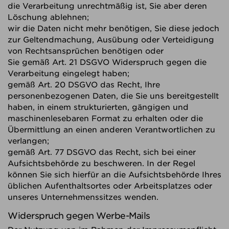
die Verarbeitung unrechtmäßig ist, Sie aber deren
Löschung ablehnen;
wir die Daten nicht mehr benötigen, Sie diese jedoch
zur Geltendmachung, Ausübung oder Verteidigung
von Rechtsansprüchen benötigen oder
Sie gemäß Art. 21 DSGVO Widerspruch gegen die
Verarbeitung eingelegt haben;
gemäß Art. 20 DSGVO das Recht, Ihre
personenbezogenen Daten, die Sie uns bereitgestellt
haben, in einem strukturierten, gängigen und
maschinenlesebaren Format zu erhalten oder die
Übermittlung an einen anderen Verantwortlichen zu
verlangen;
gemäß Art. 77 DSGVO das Recht, sich bei einer
Aufsichtsbehörde zu beschweren. In der Regel
können Sie sich hierfür an die Aufsichtsbehörde Ihres
üblichen Aufenthaltsortes oder Arbeitsplatzes oder
unseres Unternehmenssitzes wenden.
Widerspruch gegen Werbe-Mails