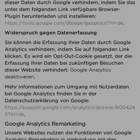
dieser Daten durch Google verhindern, indem Sie das
unter dem folgenden Link verfügbare Browser-
Plugin herunterladen und installieren:
https://tools.google.com/dlpage/gaoptout?hl=de
.
Widerspruch gegen Datenerfassung
Sie können die Erfassung Ihrer Daten durch Google
Analytics verhindern, indem Sie auf folgenden Link
klicken. Es wird ein Opt-Out-Cookie gesetzt, der die
Erfassung Ihrer Daten bei zukünftigen Besuchen
dieser Website verhindert:
Google Analytics
deaktivieren
.
Mehr Informationen zum Umgang mit Nutzerdaten
bei Google Analytics finden Sie in der
Datenschutzerklärung von Google:
https://support.google.com/analytics/answer/600424
5?hl=de
.
Google Analytics Remarketing
Unsere Websites nutzen die Funktionen von Google
Analytics Remarketing in Verbindung mit den