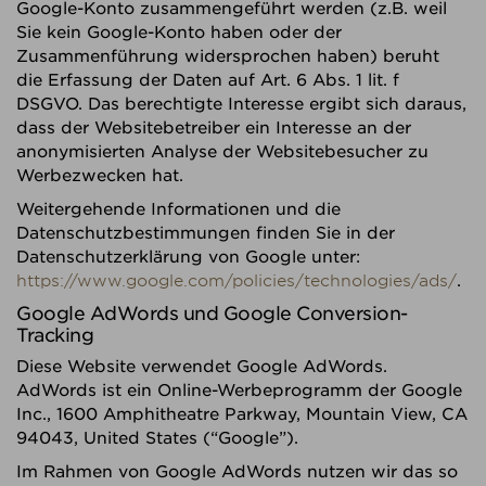
Google-Konto zusammengeführt werden (z.B. weil
Sie kein Google-Konto haben oder der
Zusammenführung widersprochen haben) beruht
die Erfassung der Daten auf Art. 6 Abs. 1 lit. f
DSGVO. Das berechtigte Interesse ergibt sich daraus,
dass der Websitebetreiber ein Interesse an der
anonymisierten Analyse der Websitebesucher zu
Werbezwecken hat.
Weitergehende Informationen und die
Datenschutzbestimmungen finden Sie in der
Datenschutzerklärung von Google unter:
https://www.google.com/policies/technologies/ads/
.
Google AdWords und Google Conversion-
Tracking
Diese Website verwendet Google AdWords.
AdWords ist ein Online-Werbeprogramm der Google
Inc., 1600 Amphitheatre Parkway, Mountain View, CA
94043, United States (“Google”).
Im Rahmen von Google AdWords nutzen wir das so