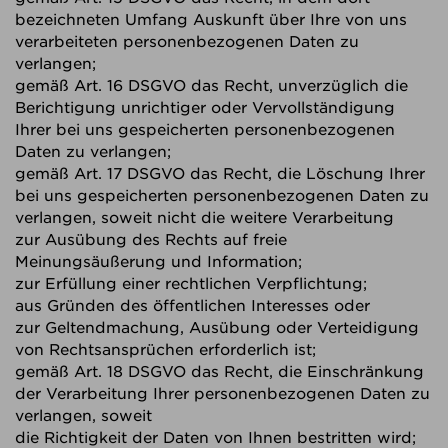
bezeichneten Umfang Auskunft über Ihre von uns
verarbeiteten personenbezogenen Daten zu
verlangen;
gemäß Art. 16 DSGVO das Recht, unverzüglich die
Berichtigung unrichtiger oder Vervollständigung
Ihrer bei uns gespeicherten personenbezogenen
Daten zu verlangen;
gemäß Art. 17 DSGVO das Recht, die Löschung Ihrer
bei uns gespeicherten personenbezogenen Daten zu
verlangen, soweit nicht die weitere Verarbeitung
zur Ausübung des Rechts auf freie
Meinungsäußerung und Information;
zur Erfüllung einer rechtlichen Verpflichtung;
aus Gründen des öffentlichen Interesses oder
zur Geltendmachung, Ausübung oder Verteidigung
von Rechtsansprüchen erforderlich ist;
gemäß Art. 18 DSGVO das Recht, die Einschränkung
der Verarbeitung Ihrer personenbezogenen Daten zu
verlangen, soweit
die Richtigkeit der Daten von Ihnen bestritten wird;