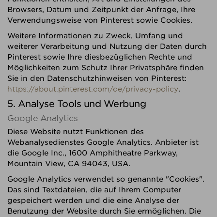
Browsers, Datum und Zeitpunkt der Anfrage, Ihre
Verwendungsweise von Pinterest sowie Cookies.
Weitere Informationen zu Zweck, Umfang und
weiterer Verarbeitung und Nutzung der Daten durch
Pinterest sowie Ihre diesbezüglichen Rechte und
Möglichkeiten zum Schutz Ihrer Privatsphäre finden
Sie in den Datenschutzhinweisen von Pinterest:
https://about.pinterest.com/de/privacy-policy
.
5. Analyse Tools und Werbung
Google Analytics
Diese Website nutzt Funktionen des
Webanalysedienstes Google Analytics. Anbieter ist
die Google Inc., 1600 Amphitheatre Parkway,
Mountain View, CA 94043, USA.
Google Analytics verwendet so genannte "Cookies".
Das sind Textdateien, die auf Ihrem Computer
gespeichert werden und die eine Analyse der
Benutzung der Website durch Sie ermöglichen. Die