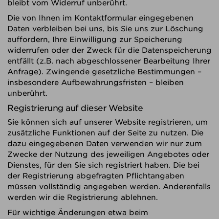
bleibt vom Widerruf unberührt.
Die von Ihnen im Kontaktformular eingegebenen
Daten verbleiben bei uns, bis Sie uns zur Löschung
auffordern, Ihre Einwilligung zur Speicherung
widerrufen oder der Zweck für die Datenspeicherung
entfällt (z.B. nach abgeschlossener Bearbeitung Ihrer
Anfrage). Zwingende gesetzliche Bestimmungen –
insbesondere Aufbewahrungsfristen – bleiben
unberührt.
Registrierung auf dieser Website
Sie können sich auf unserer Website registrieren, um
zusätzliche Funktionen auf der Seite zu nutzen. Die
dazu eingegebenen Daten verwenden wir nur zum
Zwecke der Nutzung des jeweiligen Angebotes oder
Dienstes, für den Sie sich registriert haben. Die bei
der Registrierung abgefragten Pflichtangaben
müssen vollständig angegeben werden. Anderenfalls
werden wir die Registrierung ablehnen.
Für wichtige Änderungen etwa beim