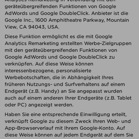
geräteübergreifenden Funktionen von Google
AdWords und Google DoubleClick. Anbieter ist die
Google Inc., 1600 Amphitheatre Parkway, Mountain
View, CA 94043, USA.
Diese Funktion ermöglicht es die mit Google
Analytics Remarketing erstellten Werbe-Zielgruppen
mit den geräteübergreifenden Funktionen von
Google AdWords und Google DoubleClick zu
verknüpfen. Auf diese Weise können
interessenbezogene, personalisierte
Werbebotschaften, die in Abhängigkeit Ihres
früheren Nutzungs- und Surfverhaltens auf einem
Endgerät (z.B. Handy) an Sie angepasst wurden
auch auf einem anderen Ihrer Endgeräte (z.B. Tablet
oder PC) angezeigt werden.
Haben Sie eine entsprechende Einwilligung erteilt,
verknüpft Google zu diesem Zweck Ihren Web- und
App-Browserverlauf mit Ihrem Google-Konto. Auf
diese Weise können auf jedem Endgerät auf dem Sie