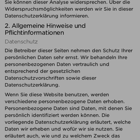
Sie können dieser Analyse widersprechen. Über die
Widerspruchsmöglichkeiten werden wir Sie in dieser
Datenschutzerklärung informieren.
2. Allgemeine Hinweise und
Pflichtinformationen
Datenschutz
Die Betreiber dieser Seiten nehmen den Schutz Ihrer
persönlichen Daten sehr ernst. Wir behandeln Ihre
personenbezogenen Daten vertraulich und
entsprechend der gesetzlichen
Datenschutzvorschriften sowie dieser
Datenschutzerklärung.
Wenn Sie diese Website benutzen, werden
verschiedene personenbezogene Daten erhoben.
Personenbezogene Daten sind Daten, mit denen Sie
persönlich identifiziert werden können. Die
vorliegende Datenschutzerklärung erläutert, welche
Daten wir erheben und wofür wir sie nutzen. Sie
erläutert auch, wie und zu welchem Zweck das