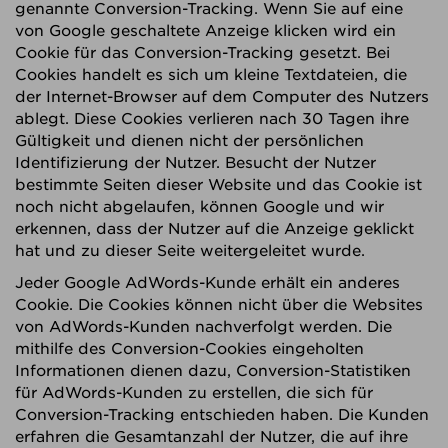
genannte Conversion-Tracking. Wenn Sie auf eine
von Google geschaltete Anzeige klicken wird ein
Cookie für das Conversion-Tracking gesetzt. Bei
Cookies handelt es sich um kleine Textdateien, die
der Internet-Browser auf dem Computer des Nutzers
ablegt. Diese Cookies verlieren nach 30 Tagen ihre
Gültigkeit und dienen nicht der persönlichen
Identifizierung der Nutzer. Besucht der Nutzer
bestimmte Seiten dieser Website und das Cookie ist
noch nicht abgelaufen, können Google und wir
erkennen, dass der Nutzer auf die Anzeige geklickt
hat und zu dieser Seite weitergeleitet wurde.
Jeder Google AdWords-Kunde erhält ein anderes
Cookie. Die Cookies können nicht über die Websites
von AdWords-Kunden nachverfolgt werden. Die
mithilfe des Conversion-Cookies eingeholten
Informationen dienen dazu, Conversion-Statistiken
für AdWords-Kunden zu erstellen, die sich für
Conversion-Tracking entschieden haben. Die Kunden
erfahren die Gesamtanzahl der Nutzer, die auf ihre