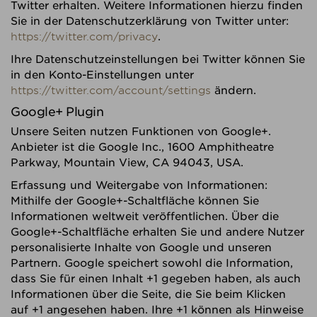
Twitter erhalten. Weitere Informationen hierzu finden
Sie in der Datenschutzerklärung von Twitter unter:
https://twitter.com/privacy
.
Ihre Datenschutzeinstellungen bei Twitter können Sie
in den Konto-Einstellungen unter
https://twitter.com/account/settings
ändern.
Google+ Plugin
Unsere Seiten nutzen Funktionen von Google+.
Anbieter ist die Google Inc., 1600 Amphitheatre
Parkway, Mountain View, CA 94043, USA.
Erfassung und Weitergabe von Informationen:
Mithilfe der Google+-Schaltfläche können Sie
Informationen weltweit veröffentlichen. Über die
Google+-Schaltfläche erhalten Sie und andere Nutzer
personalisierte Inhalte von Google und unseren
Partnern. Google speichert sowohl die Information,
dass Sie für einen Inhalt +1 gegeben haben, als auch
Informationen über die Seite, die Sie beim Klicken
auf +1 angesehen haben. Ihre +1 können als Hinweise