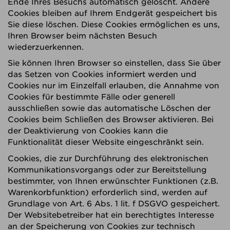
Ende Ihres Besuchs automatisch gelöscht. Andere
Cookies bleiben auf Ihrem Endgerät gespeichert bis
Sie diese löschen. Diese Cookies ermöglichen es uns,
Ihren Browser beim nächsten Besuch
wiederzuerkennen.
Sie können Ihren Browser so einstellen, dass Sie über
das Setzen von Cookies informiert werden und
Cookies nur im Einzelfall erlauben, die Annahme von
Cookies für bestimmte Fälle oder generell
ausschließen sowie das automatische Löschen der
Cookies beim Schließen des Browser aktivieren. Bei
der Deaktivierung von Cookies kann die
Funktionalität dieser Website eingeschränkt sein.
Cookies, die zur Durchführung des elektronischen
Kommunikationsvorgangs oder zur Bereitstellung
bestimmter, von Ihnen erwünschter Funktionen (z.B.
Warenkorbfunktion) erforderlich sind, werden auf
Grundlage von Art. 6 Abs. 1 lit. f DSGVO gespeichert.
Der Websitebetreiber hat ein berechtigtes Interesse
an der Speicherung von Cookies zur technisch