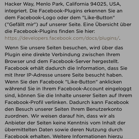
Hacker Way, Menlo Park, California 94025, USA,
integriert. Die Facebook-Plugins erkennen Sie an
dem Facebook-Logo oder dem "Like-Button"
("Gefällt mir") auf unserer Seite. Eine Übersicht über
die Facebook-Plugins finden Sie hier:
https://developers.facebook.com/docs/plugins/
.
Wenn Sie unsere Seiten besuchen, wird über das
Plugin eine direkte Verbindung zwischen Ihrem
Browser und dem Facebook-Server hergestellt.
Facebook erhält dadurch die Information, dass Sie
mit Ihrer IP-Adresse unsere Seite besucht haben.
Wenn Sie den Facebook "Like-Button" anklicken
während Sie in Ihrem Facebook-Account eingeloggt
sind, können Sie die Inhalte unserer Seiten auf Ihrem
Facebook-Profil verlinken. Dadurch kann Facebook
den Besuch unserer Seiten Ihrem Benutzerkonto
zuordnen. Wir weisen darauf hin, dass wir als
Anbieter der Seiten keine Kenntnis vom Inhalt der
übermittelten Daten sowie deren Nutzung durch
Facebook erhalten. Weitere Informationen hierzu