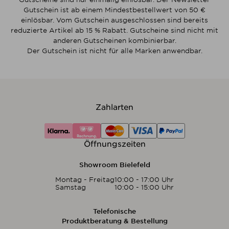
Gutschein ist ab einem Mindestbestellwert von 50 €
einlösbar. Vom Gutschein ausgeschlossen sind bereits
reduzierte Artikel ab 15 % Rabatt. Gutscheine sind nicht mit
anderen Gutscheinen kombinierbar.
Der Gutschein ist nicht für alle Marken anwendbar.
Zahlarten
Öffnungszeiten
Showroom Bielefeld
Montag - Freitag
10:00 - 17:00 Uhr
Samstag
10:00 - 15:00 Uhr
Telefonische
Produktberatung & Bestellung