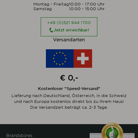
Montag - Freitag
10:00 - 17:00 Uhr
Samstag
10:00 - 15:00 Uhr
+49 (0)521 944 1700
Jetzt erreichbar!
Versandarten
€ 0,-
Kostenloser "Speed-Versand"
Lieferung nach Deutschland, Österreich, in die Schweiz
und nach Europa kostenlos direkt bis zu Ihrem Haus!
Die Versandzeit beträgt ca. 2-3 Tage.
Brandstores