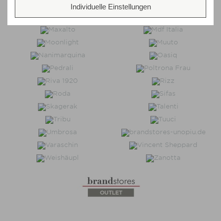
Individuelle Einstellungen