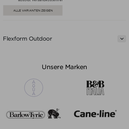
absolut versandkostenfrei
ALLE VARIANTEN ZEIGEN

Flexform Outdoor
Unsere Marken