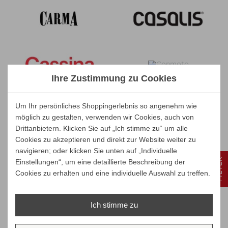
Ihre Zustimmung zu Cookies
Um Ihr persönliches Shoppingerlebnis so angenehm wie
möglich zu gestalten, verwenden wir Cookies, auch von
Drittanbietern. Klicken Sie auf „Ich stimme zu“ um alle
Cookies zu akzeptieren und direkt zur Website weiter zu
navigieren; oder klicken Sie unten auf „Individuelle
FILTER
Einstellungen“, um eine detaillierte Beschreibung der
Cookies zu erhalten und eine individuelle Auswahl zu treffen.
Ich stimme zu