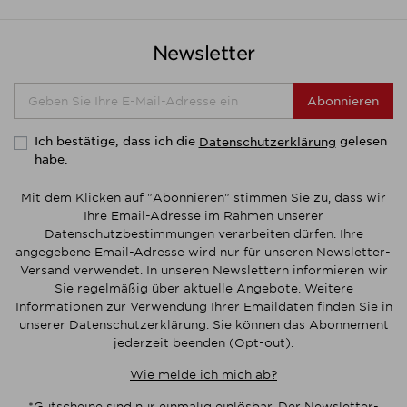
Newsletter
Abonnieren
Ich bestätige, dass ich die
gelesen
Datenschutzerklärung
habe.
Mit dem Klicken auf "Abonnieren" stimmen Sie zu, dass wir
Ihre Email-Adresse im Rahmen unserer
Datenschutzbestimmungen verarbeiten dürfen. Ihre
angegebene Email-Adresse wird nur für unseren Newsletter-
Versand verwendet. In unseren Newslettern informieren wir
Sie regelmäßig über aktuelle Angebote. Weitere
Informationen zur Verwendung Ihrer Emaildaten finden Sie in
unserer Datenschutzerklärung. Sie können das Abonnement
jederzeit beenden (Opt-out).
Wie melde ich mich ab?
*Gutscheine sind nur einmalig einlösbar. Der Newsletter-