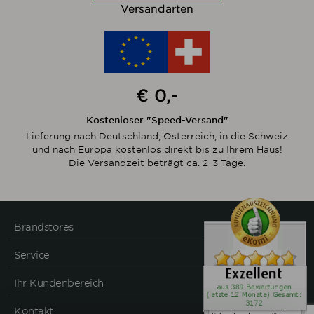
Versandarten
€ 0,-
Kostenloser "Speed-Versand"
Lieferung nach Deutschland, Österreich, in die Schweiz
und nach Europa kostenlos direkt bis zu Ihrem Haus!
Die Versandzeit beträgt ca. 2-3 Tage.
Brandstores
Service
Ihr Kundenbereich
Kontakt