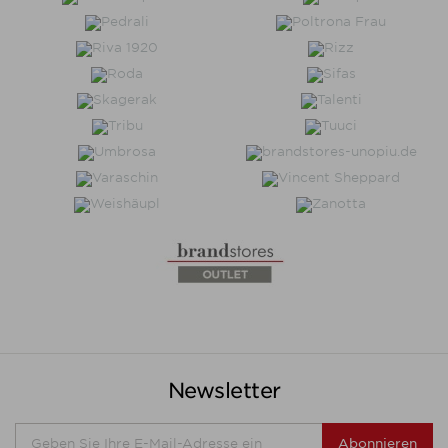
Newsletter
Abonnieren