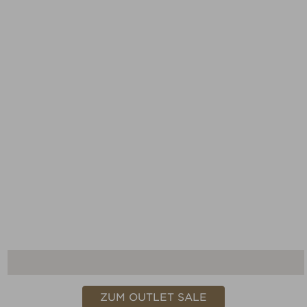
ZUM OUTLET SALE