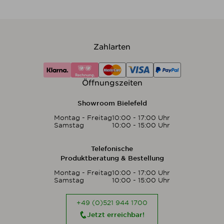
Zahlarten
Öffnungszeiten
Showroom Bielefeld
Montag - Freitag
10:00 - 17:00 Uhr
Samstag
10:00 - 15:00 Uhr
Telefonische
Produktberatung & Bestellung
Montag - Freitag
10:00 - 17:00 Uhr
Samstag
10:00 - 15:00 Uhr
+49 (0)521 944 1700
Jetzt erreichbar!