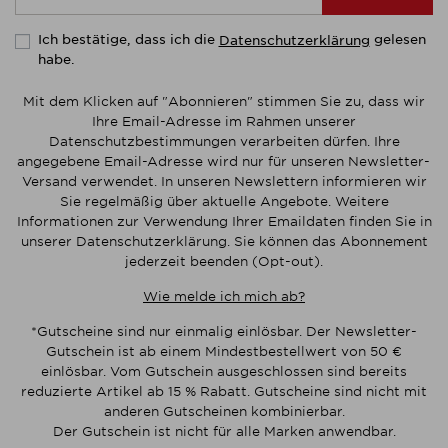
Ich bestätige, dass ich die
gelesen
Datenschutzerklärung
habe.
Mit dem Klicken auf "Abonnieren" stimmen Sie zu, dass wir
Ihre Email-Adresse im Rahmen unserer
Datenschutzbestimmungen verarbeiten dürfen. Ihre
angegebene Email-Adresse wird nur für unseren Newsletter-
Versand verwendet. In unseren Newslettern informieren wir
Sie regelmäßig über aktuelle Angebote. Weitere
Informationen zur Verwendung Ihrer Emaildaten finden Sie in
unserer Datenschutzerklärung. Sie können das Abonnement
jederzeit beenden (Opt-out).
Wie melde ich mich ab?
*Gutscheine sind nur einmalig einlösbar. Der Newsletter-
Gutschein ist ab einem Mindestbestellwert von 50 €
einlösbar. Vom Gutschein ausgeschlossen sind bereits
reduzierte Artikel ab 15 % Rabatt. Gutscheine sind nicht mit
anderen Gutscheinen kombinierbar.
Der Gutschein ist nicht für alle Marken anwendbar.