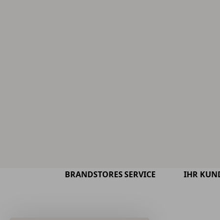
BRANDSTORES
SERVICE
IHR KUN