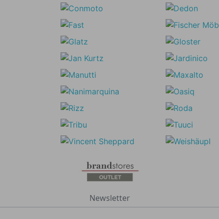
Newsletter