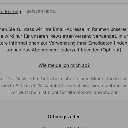
gelesen habe.
erklärung
men Sie zu, dass wir Ihre Email-Adresse im Rahmen unser
e wird nur für unseren Newsletter-Versand verwendet. In un
ere Informationen zur Verwendung Ihrer Emaildaten finden 
können das Abonnement jederzeit beenden (Opt-out).
Wie melde ich mich ab?
bar. Der Newsletter-Gutschein ist ab einem Mindestbestellw
uzierte Artikel ab 15 % Rabatt. Gutscheine sind nicht mit a
Der Gutschein ist nicht für alle Marken anwendbar.
Öffnungszeiten