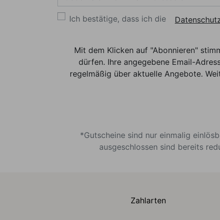
Ich bestätige, dass ich die
Datenschutz
Mit dem Klicken auf "Abonnieren" stim
dürfen. Ihre angegebene Email-Adress
regelmäßig über aktuelle Angebote. Weit
*Gutscheine sind nur einmalig einlös
ausgeschlossen sind bereits red
Zahlarten