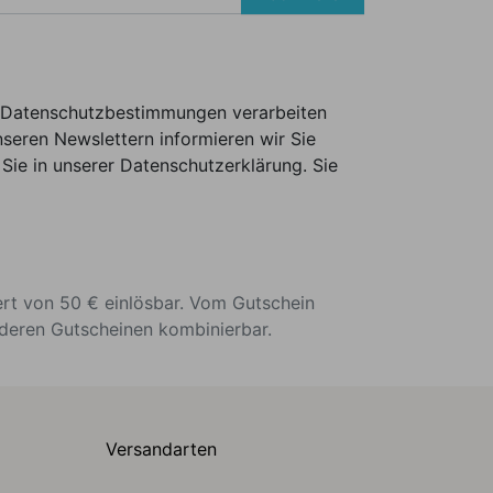
er Datenschutzbestimmungen verarbeiten
seren Newslettern informieren wir Sie
Sie in unserer Datenschutzerklärung. Sie
ert von 50 € einlösbar. Vom Gutschein
nderen Gutscheinen kombinierbar.
Versandarten