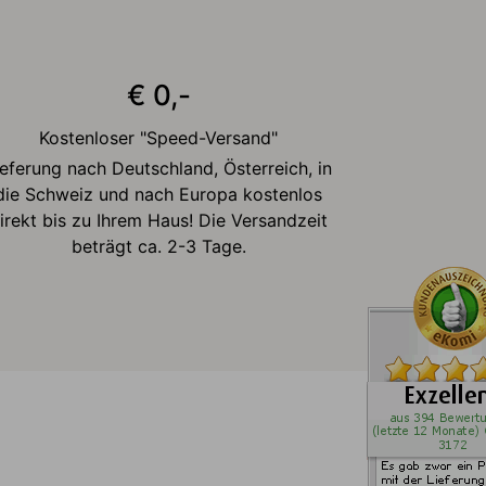
€ 0,-
Kostenloser "Speed-Versand"
ieferung nach Deutschland, Österreich, in
die Schweiz und nach Europa kostenlos
irekt bis zu Ihrem Haus! Die Versandzeit
beträgt ca. 2-3 Tage.