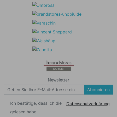
Newsletter
Abonnieren
Ich bestätige, dass ich die
Datenschutzerklärung
gelesen habe.