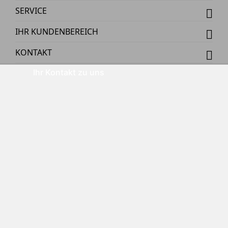
SERVICE
IHR KUNDENBEREICH
KONTAKT
Ihr Kontakt zu uns