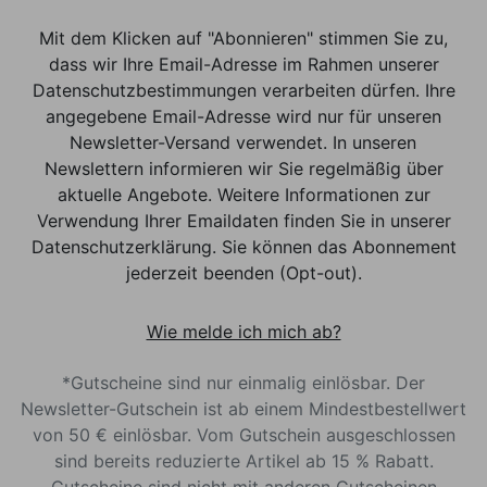
Mit dem Klicken auf "Abonnieren" stimmen Sie zu,
dass wir Ihre Email-Adresse im Rahmen unserer
Datenschutzbestimmungen verarbeiten dürfen. Ihre
angegebene Email-Adresse wird nur für unseren
Newsletter-Versand verwendet. In unseren
Newslettern informieren wir Sie regelmäßig über
aktuelle Angebote. Weitere Informationen zur
Verwendung Ihrer Emaildaten finden Sie in unserer
Datenschutzerklärung. Sie können das Abonnement
jederzeit beenden (Opt-out).
Wie melde ich mich ab?
*Gutscheine sind nur einmalig einlösbar. Der
Newsletter-Gutschein ist ab einem Mindestbestellwert
von 50 € einlösbar. Vom Gutschein ausgeschlossen
sind bereits reduzierte Artikel ab 15 % Rabatt.