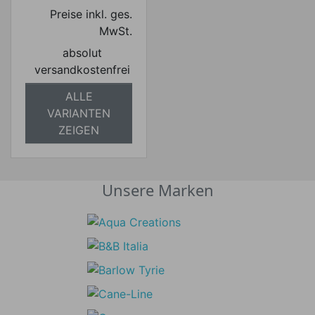
Preise inkl. ges.
MwSt.
absolut
versandkostenfrei
ALLE
VARIANTEN
ZEIGEN
Unsere Marken