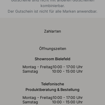
Gutscheine sind nicht mit anderen Gutscheinen
kombinierbar.
Der Gutschein ist nicht für alle Marken anwendbar.
Zahlarten
Öffnungszeiten
Showroom Bielefeld
Montag - Freitag
10:00 - 17:00 Uhr
Samstag
10:00 - 15:00 Uhr
Telefonische
Produktberatung & Bestellung
Montag - Freitag
10:00 - 17:00 Uhr
Samstag
10:00 - 15:00 Uhr