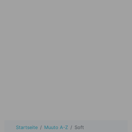
Startseite
Muuto A-Z
Soft