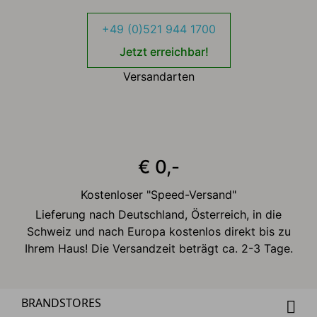
+49 (0)521 944 1700
Jetzt erreichbar!
Versandarten
€ 0,-
Kostenloser "Speed-Versand"
Lieferung nach Deutschland, Österreich, in die
Schweiz und nach Europa kostenlos direkt bis zu
Ihrem Haus! Die Versandzeit beträgt ca. 2-3 Tage.
BRANDSTORES