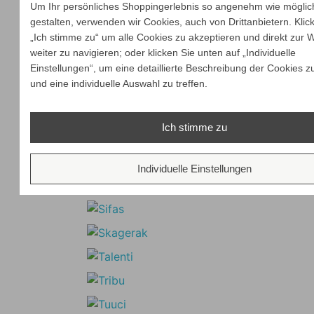
Um Ihr persönliches Shoppingerlebnis so angenehm wie möglic
gestalten, verwenden wir Cookies, auch von Drittanbietern. Klic
„Ich stimme zu“ um alle Cookies zu akzeptieren und direkt zur 
weiter zu navigieren; oder klicken Sie unten auf „Individuelle
Einstellungen“, um eine detaillierte Beschreibung der Cookies z
und eine individuelle Auswahl zu treffen.
Ich stimme zu
Individuelle Einstellungen