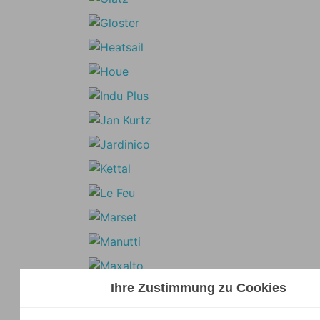
Ihre Zustimmung zu Cookies