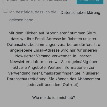
Ich bestätige, dass ich die
Datenschutzerklärung
gelesen habe.
Mit dem Klicken auf "Abonnieren" stimmen Sie zu,
dass wir Ihre Email-Adresse im Rahmen unserer
Datenschutzbestimmungen verarbeiten dürfen. Ihre
angegebene Email-Adresse wird nur für unseren
Newsletter-Versand verwendet. In unseren
Newslettern informieren wir Sie regelmäßig über
aktuelle Angebote. Weitere Informationen zur
Verwendung Ihrer Emaildaten finden Sie in unserer
Datenschutzerklärung. Sie können das Abonnement
jederzeit beenden (Opt-out).
Wie melde ich mich ab?