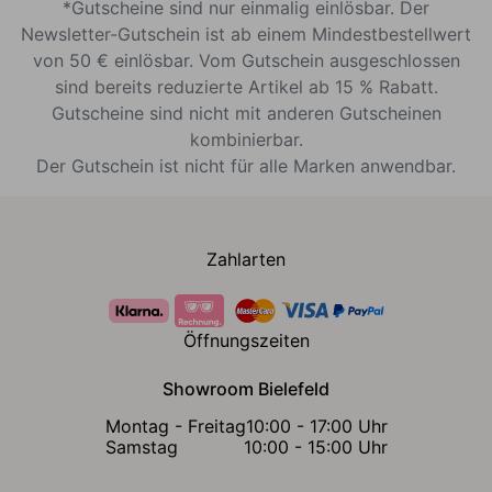
*Gutscheine sind nur einmalig einlösbar. Der
Newsletter-Gutschein ist ab einem Mindestbestellwert
von 50 € einlösbar. Vom Gutschein ausgeschlossen
sind bereits reduzierte Artikel ab 15 % Rabatt.
Gutscheine sind nicht mit anderen Gutscheinen
kombinierbar.
Der Gutschein ist nicht für alle Marken anwendbar.
Zahlarten
Öffnungszeiten
Showroom Bielefeld
Montag - Freitag
10:00 - 17:00 Uhr
Samstag
10:00 - 15:00 Uhr