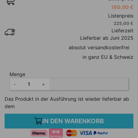
180,00 €
Listenpreis
225,00 €
Lieferzeit
Lieferbar ab Juni 2025
absolut versandkostenfrei
in ganz EU & Schweiz
Menge
-
+
Das Produkt in der Ausführung ist wieder lieferbar ab
dem
IN DEN WARENKORB