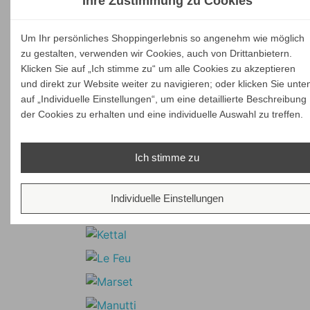
Ihre Zustimmung zu Cookies
Um Ihr persönliches Shoppingerlebnis so angenehm wie möglich
zu gestalten, verwenden wir Cookies, auch von Drittanbietern.
Klicken Sie auf „Ich stimme zu“ um alle Cookies zu akzeptieren
und direkt zur Website weiter zu navigieren; oder klicken Sie unte
auf „Individuelle Einstellungen“, um eine detaillierte Beschreibung
der Cookies zu erhalten und eine individuelle Auswahl zu treffen.
Ich stimme zu
Individuelle Einstellungen