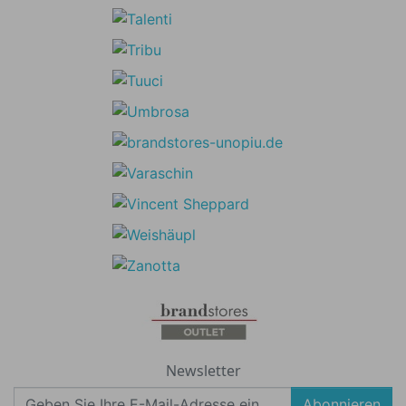
Newsletter
Abonnieren