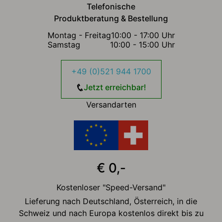
Telefonische
Produktberatung & Bestellung
Montag - Freitag
10:00 - 17:00 Uhr
Samstag
10:00 - 15:00 Uhr
+49 (0)521 944 1700
Jetzt erreichbar!
Versandarten
€ 0,-
Kostenloser "Speed-Versand"
Lieferung nach Deutschland, Österreich, in die
Schweiz und nach Europa kostenlos direkt bis zu