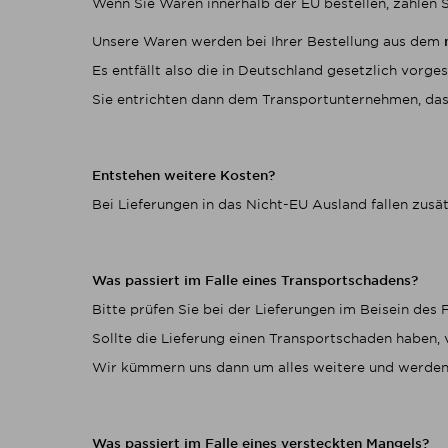
Wenn Sie Waren innerhalb der EU bestellen, zahlen S
Unsere Waren werden bei Ihrer Bestellung aus dem
Es entfällt also die in Deutschland gesetzlich vorg
Sie entrichten dann dem Transportunternehmen, das 
Entstehen weitere Kosten?
Bei Lieferungen in das Nicht-EU Ausland fallen zusä
Was passiert im Falle eines Transportschadens?
Bitte prüfen Sie bei der Lieferungen im Beisein des
Sollte die Lieferung einen Transportschaden haben, 
Wir kümmern uns dann um alles weitere und werden 
Was passiert im Falle eines versteckten Mangels?