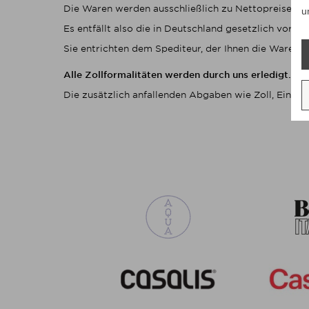
Die Waren werden ausschließlich zu Nettopreisen b
u
Es entfällt also die in Deutschland gesetzlich vorg
Sie entrichten dem Spediteur, der Ihnen die Ware li
Alle Zollformalitäten werden durch uns erledigt.
Die zusätzlich anfallenden Abgaben wie Zoll, Einfuh