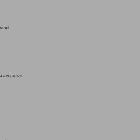
sind.
 avisieren.