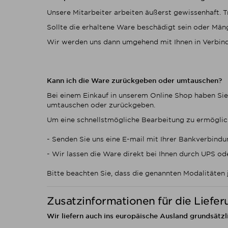
Unsere Mitarbeiter arbeiten äußerst gewissenhaft. T
Sollte die erhaltene Ware beschädigt sein oder Mäng
Wir werden uns dann umgehend mit Ihnen in Verbindu
Kann ich die Ware zurückgeben oder umtauschen?
Bei einem Einkauf in unserem Online Shop haben Si
umtauschen oder zurückgeben.
Um eine schnellstmögliche Bearbeitung zu ermöglic
- Senden Sie uns eine E-mail mit Ihrer Bankverbin
- Wir lassen die Ware direkt bei Ihnen durch UPS 
Bitte beachten Sie, dass die genannten Modalitäten
Zusatzinformationen für die Lieferu
Wir liefern auch ins europäische Ausland grundsätzl