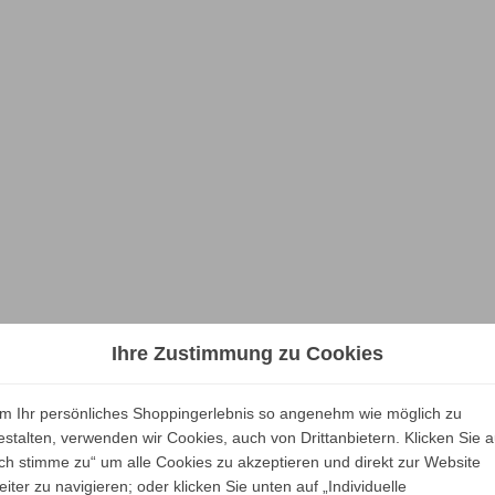
Ihre Zustimmung zu Cookies
m Ihr persönliches Shoppingerlebnis so angenehm wie möglich zu
estalten, verwenden wir Cookies, auch von Drittanbietern. Klicken Sie a
Ich stimme zu“ um alle Cookies zu akzeptieren und direkt zur Website
eiter zu navigieren; oder klicken Sie unten auf „Individuelle