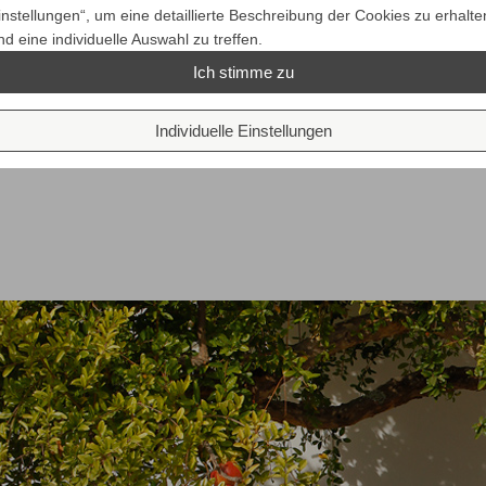
instellungen“, um eine detaillierte Beschreibung der Cookies zu erhalte
nd eine individuelle Auswahl zu treffen.
Ich stimme zu
Individuelle Einstellungen