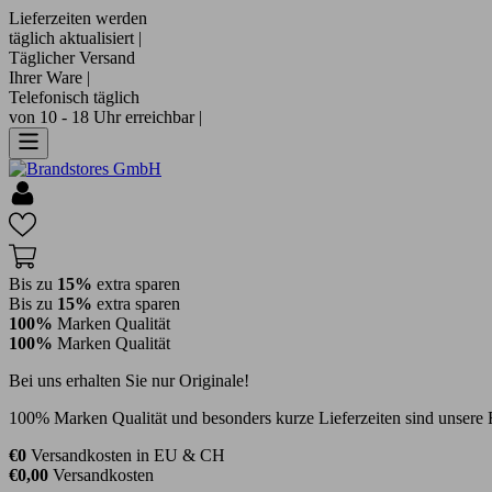
Lieferzeiten werden
täglich aktualisiert |
Täglicher Versand
Ihrer Ware |
Telefonisch täglich
von 10 - 18 Uhr erreichbar |
Bis zu
15%
extra sparen
Bis zu
15%
extra sparen
100%
Marken Qualität
100%
Marken Qualität
Bei uns erhalten Sie nur Originale!
100% Marken Qualität und besonders kurze Lieferzeiten sind unsere 
€0
Versandkosten in EU & CH
€0,00
Versandkosten