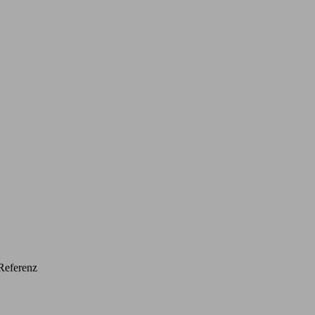
Referenz