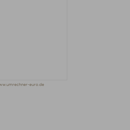
ww.umrechner-euro.de