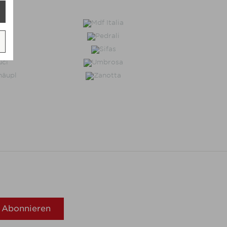
Abonnieren