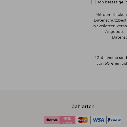
Ich bestätige, 
Mit dem Klicken
Datenschutzbesti
Newsletter-Versa
Angebote. 
Datensc
*Gutscheine sind
von 50 € einlös
Zahlarten