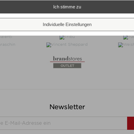
Ich stimme zu
Individuelle Einstellungen
Newsletter